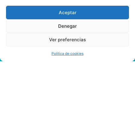
Aceptar
Denegar
Ver preferencias
Política de cookies
Juegos
De
Bitcoin