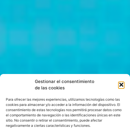
Gestionar el consentimiento
de las cookies
Para ofrecer las mejores experiencias, utilizamos tecnologías como las
cookies para almacenar y/o acceder a la información del dispositivo. El
consentimiento de estas tecnologías nos permitirá procesar datos como
el comportamiento de navegación o las identificaciones únicas en este
sitio. No consentir o retirar el consentimiento, puede afectar
negativamente a ciertas características y funciones.