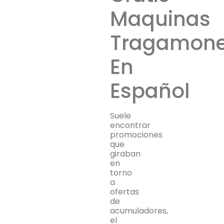
Maquinas
Tragamon
En
Español
Suele
encontrar
promociones
que
giraban
en
torno
a
ofertas
de
acumuladores,
el