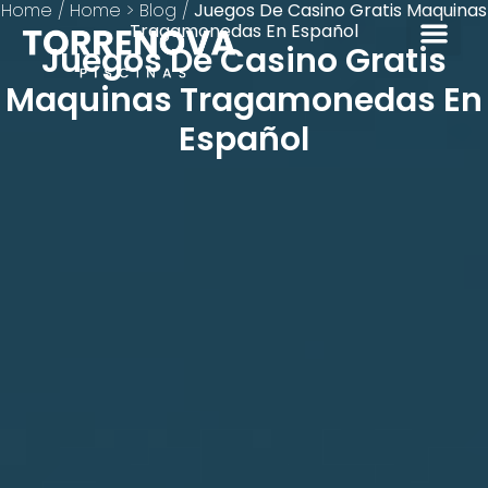
Home
/
Home > Blog
/
Juegos De Casino Gratis Maquinas
Tragamonedas En Español
Juegos De Casino Gratis
Maquinas Tragamonedas En
Español