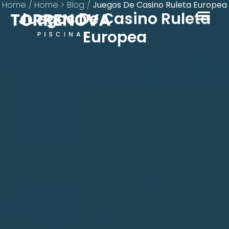
Home
/
Home > Blog
/
Juegos De Casino Ruleta Europea
Juegos De Casino Ruleta
Europea