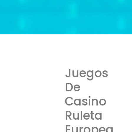
Juegos
De
Casino
Ruleta
Europea