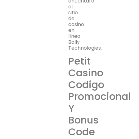
encantará
el
sitio
de
casino
en
línea
Bally
Technologies.
Petit
Casino
Codigo
Promocional
Y
Bonus
Code