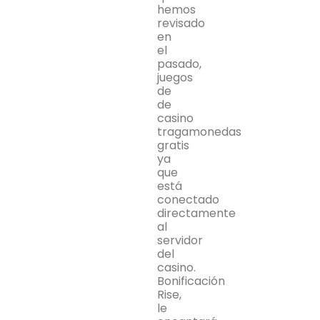
hemos
revisado
en
el
pasado,
juegos
de
de
casino
tragamonedas
gratis
ya
que
está
conectado
directamente
al
servidor
del
casino.
Bonificación
Rise,
le