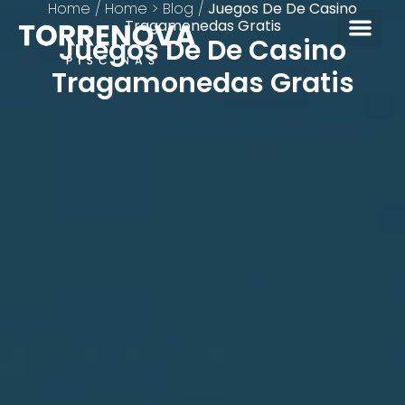
Home
/
Home > Blog
/
Juegos De De Casino
Tragamonedas Gratis
Juegos De De Casino
Tragamonedas Gratis