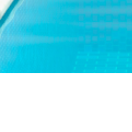
Juegos De
Los juegos se cargan muy rápi