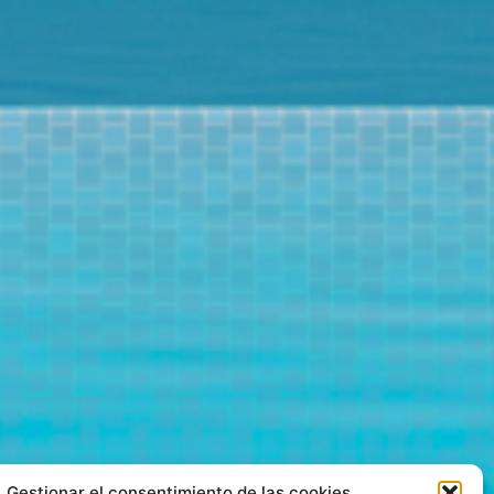
Gestionar el consentimiento de las cookies