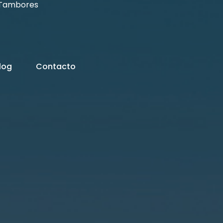
 Tambores
log
Contacto