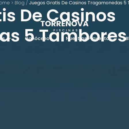
ome > Blog
/
Juegos Gratis De Casinos Tragamonedas 5
is De Casinos
as 5 Tambores
ios
Conócenos
Nuestros Proyectos
B