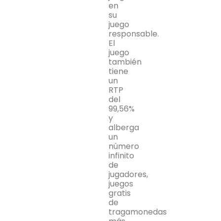
en
su
juego
responsable.
El
juego
también
tiene
un
RTP
del
99,56%
y
alberga
un
número
infinito
de
jugadores,
juegos
gratis
de
tragamonedas