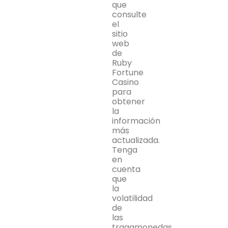
que
consulte
el
sitio
web
de
Ruby
Fortune
Casino
para
obtener
la
información
más
actualizada.
Tenga
en
cuenta
que
la
volatilidad
de
las
tragamonedas