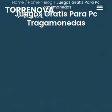
Home
/
Home > Blog
/
Juegos Gratis Para Pc
Tragamonedas
Juegos Gratis Para Pc
Tragamonedas