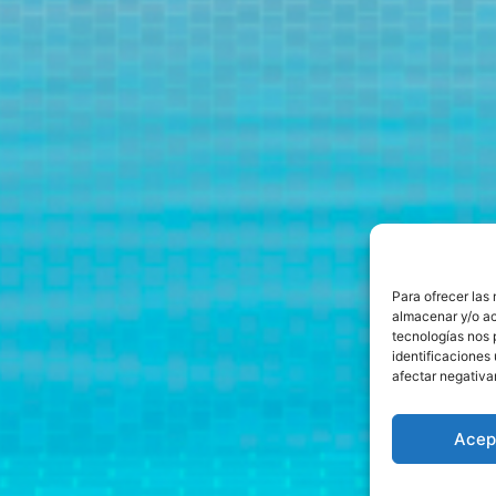
Para ofrecer las
almacenar y/o ac
tecnologías nos 
identificaciones 
afectar negativa
Acep