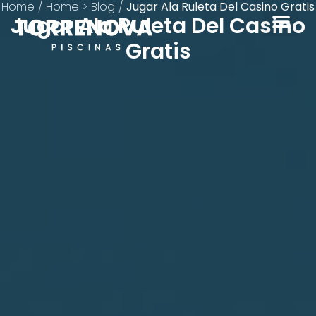
Home
/
Home > Blog
/
Jugar Ala Ruleta Del Casino Gratis
Jugar Ala Ruleta Del Casino
Gratis