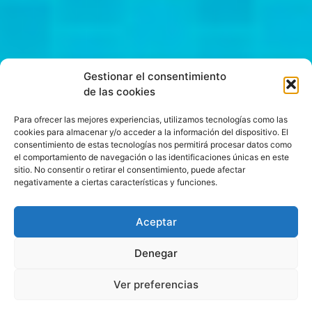
Gestionar el consentimiento
de las cookies
Para ofrecer las mejores experiencias, utilizamos tecnologías como las
cookies para almacenar y/o acceder a la información del dispositivo. El
consentimiento de estas tecnologías nos permitirá procesar datos como
el comportamiento de navegación o las identificaciones únicas en este
sitio. No consentir o retirar el consentimiento, puede afectar
negativamente a ciertas características y funciones.
Aceptar
Denegar
Ver preferencias