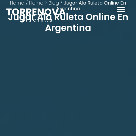
Home
/
Home > Blog
/
Jugar Ala Ruleta Online En
Argentina
Jugar Ala Ruleta Online En
Argentina