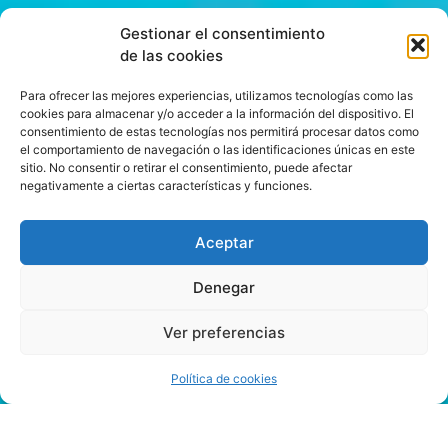
Gestionar el consentimiento
de las cookies
Para ofrecer las mejores experiencias, utilizamos tecnologías como las
cookies para almacenar y/o acceder a la información del dispositivo. El
consentimiento de estas tecnologías nos permitirá procesar datos como
el comportamiento de navegación o las identificaciones únicas en este
sitio. No consentir o retirar el consentimiento, puede afectar
negativamente a ciertas características y funciones.
Aceptar
Denegar
Ver preferencias
Política de cookies