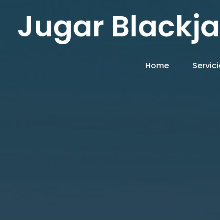
Jugar Blackja
Home
Servic