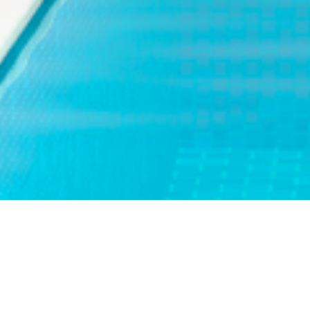
Jugar Black