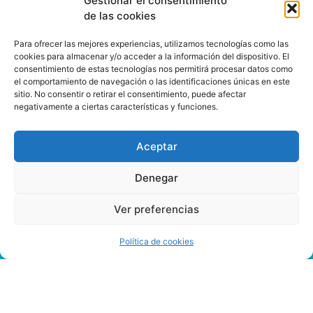
Gestionar el consentimiento
de las cookies
Para ofrecer las mejores experiencias, utilizamos tecnologías como las
cookies para almacenar y/o acceder a la información del dispositivo. El
consentimiento de estas tecnologías nos permitirá procesar datos como
el comportamiento de navegación o las identificaciones únicas en este
sitio. No consentir o retirar el consentimiento, puede afectar
negativamente a ciertas características y funciones.
Aceptar
Denegar
Ver preferencias
Política de cookies