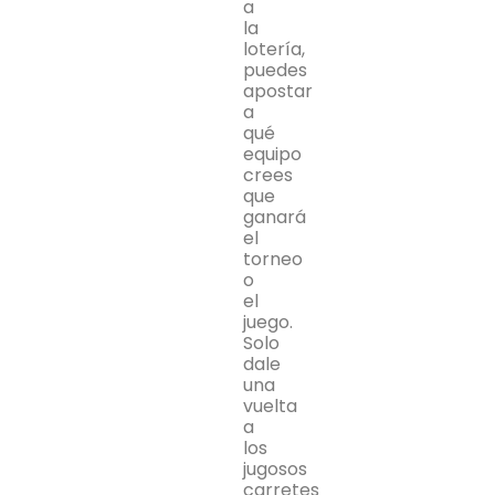
a
la
lotería,
puedes
apostar
a
qué
equipo
crees
que
ganará
el
torneo
o
el
juego.
Solo
dale
una
vuelta
a
los
jugosos
carretes