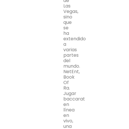
de
Las
Vegas,
sino
que
se
ha
extendido
a
varias
partes
del
mundo.
NetEnt,
Book
Of
Ra.
Jugar
baccarat
en
línea
en
vivo,
una