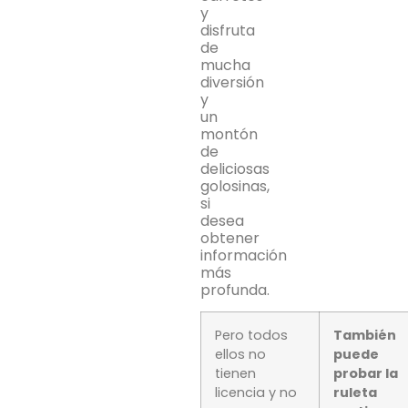
y
disfruta
de
mucha
diversión
y
un
montón
de
deliciosas
golosinas,
si
desea
obtener
información
más
profunda.
Pero todos
También
ellos no
puede
tienen
probar la
licencia y no
ruleta