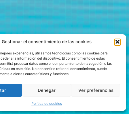
Gestionar el consentimiento de las cookies
 mejores experiencias, utilizamos tecnologías como las cookies para
ceder a la información del dispositivo. El consentimiento de estas
permitirá procesar datos como el comportamiento de navegación o las
únicas en este sitio. No consentir o retirar el consentimiento, puede
mente a ciertas características y funciones.
tar
Denegar
Ver preferencias
Política de cookies