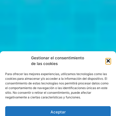
Gestionar el consentimiento
de las cookies
Para ofrecer las mejores experiencias, utilizamos tecnologías como las
cookies para almacenar y/o acceder a la información del dispositivo. El
consentimiento de estas tecnologías nos permitirá procesar datos como
el comportamiento de navegación o las identificaciones únicas en este
sitio. No consentir o retirar el consentimiento, puede afectar
negativamente a ciertas características y funciones.
Aceptar