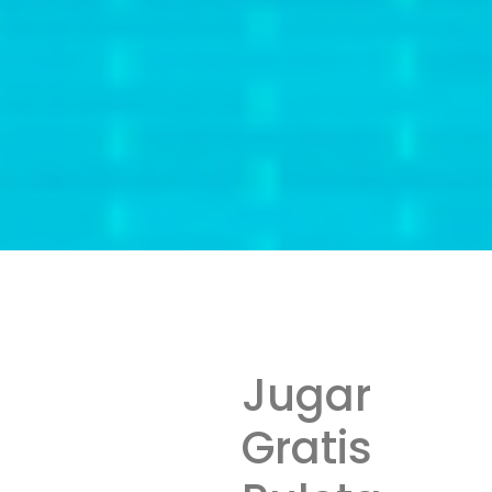
Jugar
Gratis