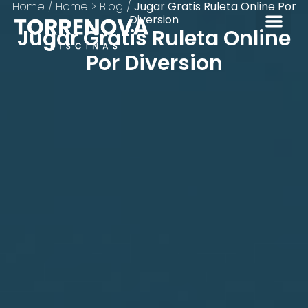
Home
/
Home > Blog
/
Jugar Gratis Ruleta Online Por
Diversion
Jugar Gratis Ruleta Online
Por Diversion