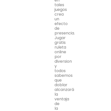
en
tales
juegos
crea
un
efecto
de
presencia.
Jugar
gratis
ruleta
online
por
diversion
y
todos
sabemos
que
doblar
alcanzará
la
ventaja
de
la