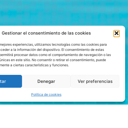
Gestionar el consentimiento de las cookies
 mejores experiencias, utilizamos tecnologías como las cookies para
ceder a la información del dispositivo. El consentimiento de estas
permitirá procesar datos como el comportamiento de navegación o las
únicas en este sitio. No consentir o retirar el consentimiento, puede
mente a ciertas características y funciones.
tar
Denegar
Ver preferencias
Política de cookies