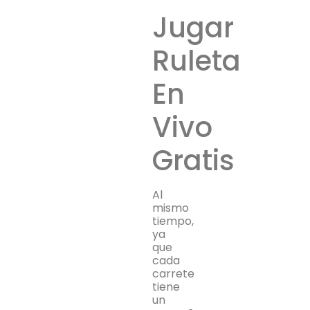
Jugar
Ruleta
En
Vivo
Gratis
Al
mismo
tiempo,
ya
que
cada
carrete
tiene
un