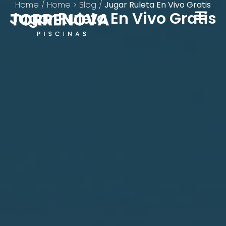
Home
/
Home > Blog
/
Jugar Ruleta En Vivo Gratis
Jugar Ruleta En Vivo Gratis