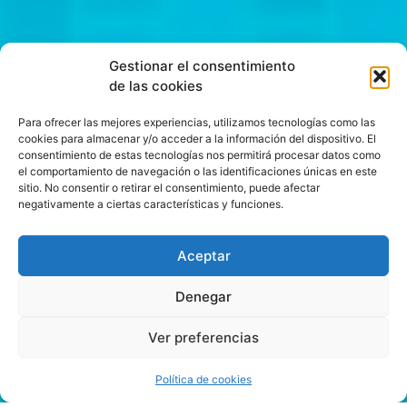
Gestionar el consentimiento
de las cookies
Para ofrecer las mejores experiencias, utilizamos tecnologías como las
cookies para almacenar y/o acceder a la información del dispositivo. El
consentimiento de estas tecnologías nos permitirá procesar datos como
el comportamiento de navegación o las identificaciones únicas en este
sitio. No consentir o retirar el consentimiento, puede afectar
negativamente a ciertas características y funciones.
Aceptar
Denegar
Ver preferencias
Política de cookies