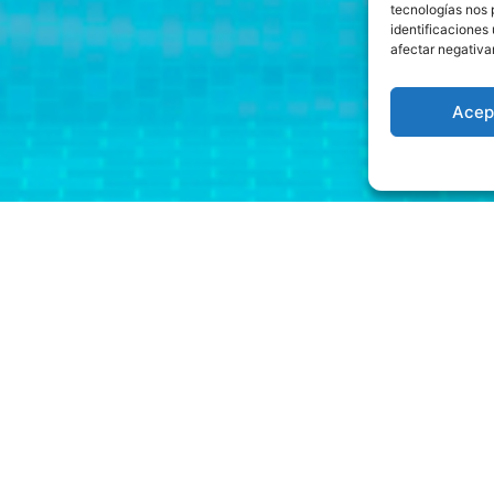
tecnologías nos 
identificaciones 
afectar negativa
Acep
Vikings Gratis
 carrete Dorado, también puede probar algunas estrate
que le permitirán ahorrar mucho dinero cuando comience a
asino de Ruleta preferido