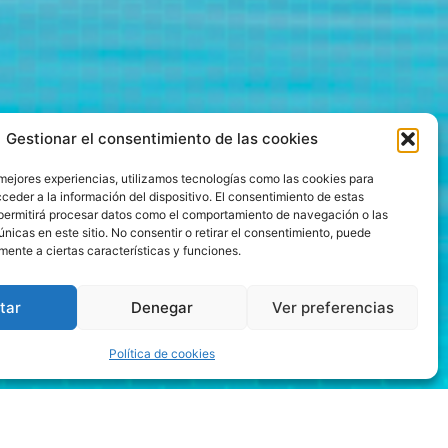
Gestionar el consentimiento de las cookies
 mejores experiencias, utilizamos tecnologías como las cookies para
ceder a la información del dispositivo. El consentimiento de estas
permitirá procesar datos como el comportamiento de navegación o las
únicas en este sitio. No consentir o retirar el consentimiento, puede
mente a ciertas características y funciones.
tar
Denegar
Ver preferencias
Política de cookies