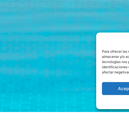
Para ofrecer las
almacenar y/o ac
tecnologías nos 
identificaciones 
afectar negativa
Acep