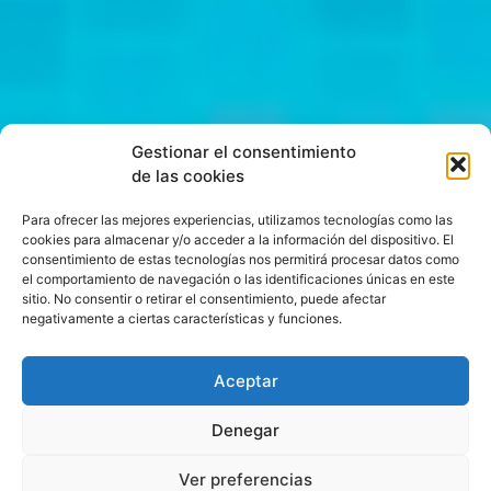
Gestionar el consentimiento
de las cookies
Para ofrecer las mejores experiencias, utilizamos tecnologías como las
cookies para almacenar y/o acceder a la información del dispositivo. El
consentimiento de estas tecnologías nos permitirá procesar datos como
el comportamiento de navegación o las identificaciones únicas en este
sitio. No consentir o retirar el consentimiento, puede afectar
negativamente a ciertas características y funciones.
Aceptar
Denegar
Ver preferencias