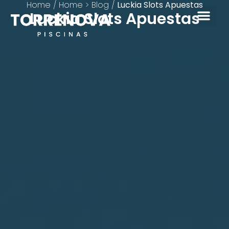
Home
/
Home > Blog
/
Luckia Slots Apuestas
Luckia Slots Apuestas