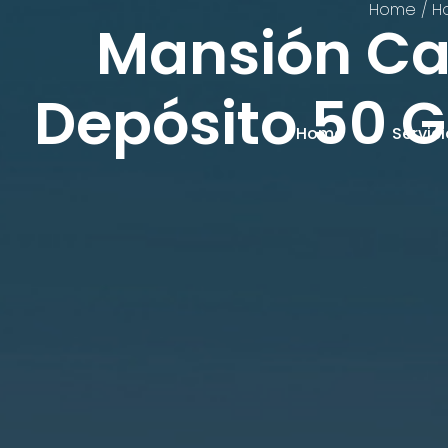
Home
/
H
Mansión Ca
Depósito 50 G
Home
Servic