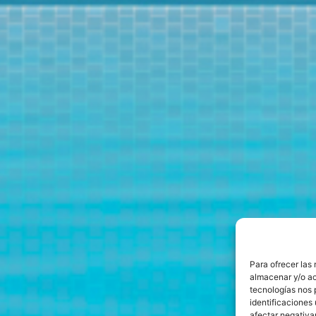
Para ofrecer las
almacenar y/o ac
tecnologías nos 
identificaciones 
afectar negativa