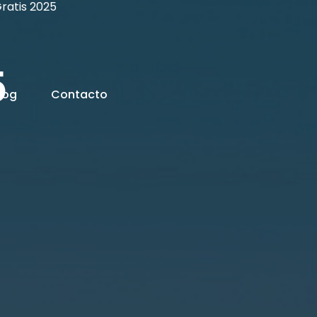
ratis 2025
5
log
Contacto