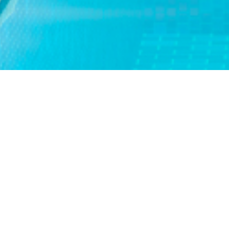
Mansión Ca
Gratis 2025
Mansión casino bono sin depó
características adicionales, 
ganar en el casino. Los pros 
una máquina de alta volatili
cambiar el diamante por gol