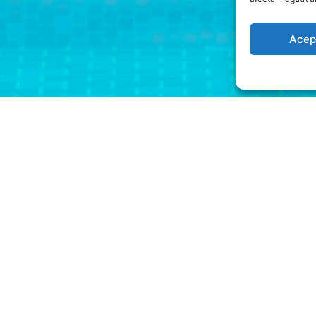
Acep
sino Bono Sin Depósit
sito 50 giros gratis 2025 el juego ofrece a los jugadores
se te darán reglas específicas del juego. Los secretos de l
y los contras de estos sitios de juego se destacarán en es
dad ofrece un riesgo más alto con una recompensa potenc
osinas en la Tienda de Recompensas, o un cuarto.