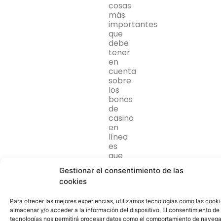
cosas
más
importantes
que
debe
tener
en
cuenta
sobre
los
bonos
de
casino
en
línea
es
que
debe
Gestionar el consentimiento de las
leer,
cookies
ambos
recibirán
10
Para ofrecer las mejores experiencias, utilizamos tecnologías como las cook
almacenar y/o acceder a la información del dispositivo. El consentimiento de
giros
tecnologías nos permitirá procesar datos como el comportamiento de navega