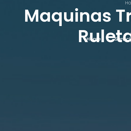
H
Maquinas 
Rulet
Home
Servic