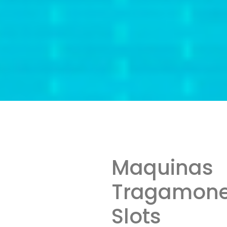
Maquinas
Tragamon
Slots