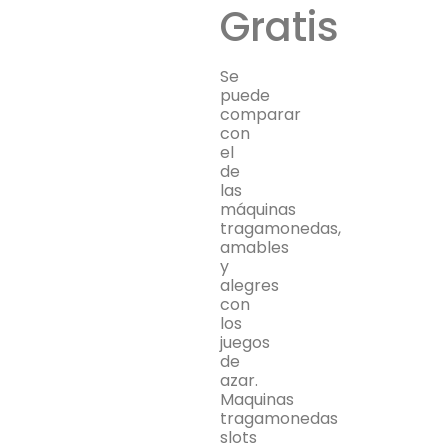
Gratis
Se
puede
comparar
con
el
de
las
máquinas
tragamonedas,
amables
y
alegres
con
los
juegos
de
azar.
Maquinas
tragamonedas
slots