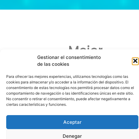
Mejor
Gestionar el consentimiento
Casino
de las cookies
Chile
Para ofrecer las mejores experiencias, utilizamos tecnologías como las
cookies para almacenar y/o acceder a la información del dispositivo. El
consentimiento de estas tecnologías nos permitirá procesar datos como el
comportamiento de navegación o las identificaciones únicas en este sitio.
Tragaperras
No consentir o retirar el consentimiento, puede afectar negativamente a
móviles
ciertas características y funciones.
dinero
rápido.
El
Aceptar
estilo
clásico
Denegar
del