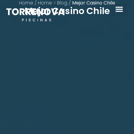
Home
/
Home > Blog
/
Mejor Casino Chile
Mejor Casino Chile