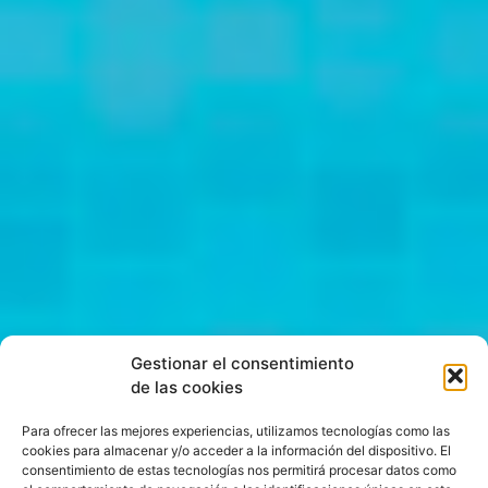
Gestionar el consentimiento
de las cookies
Para ofrecer las mejores experiencias, utilizamos tecnologías como las
cookies para almacenar y/o acceder a la información del dispositivo. El
consentimiento de estas tecnologías nos permitirá procesar datos como