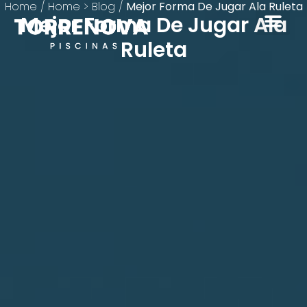
Home
/
Home > Blog
/
Mejor Forma De Jugar Ala Ruleta
Mejor Forma De Jugar Ala
Ruleta