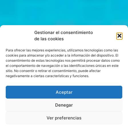
Gestionar el consentimiento
de las cookies
Para ofrecer las mejores experiencias, utilizamos tecnologías como las
cookies para almacenar y/o acceder a la información del dispositivo. El
consentimiento de estas tecnologías nos permitirá procesar datos como
el comportamiento de navegación o las identificaciones únicas en este
sitio. No consentir o retirar el consentimiento, puede afectar
negativamente a ciertas características y funciones.
Aceptar
Denegar
Ver preferencias