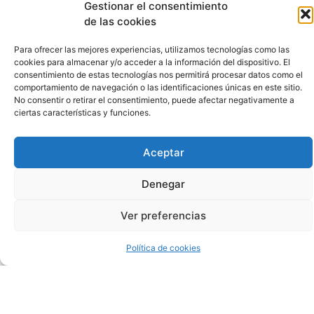
Gestionar el consentimiento
de las cookies
Mejor
Para ofrecer las mejores experiencias, utilizamos tecnologías como las
cookies para almacenar y/o acceder a la información del dispositivo. El
consentimiento de estas tecnologías nos permitirá procesar datos como el
Juego
comportamiento de navegación o las identificaciones únicas en este sitio.
No consentir o retirar el consentimiento, puede afectar negativamente a
Para
ciertas características y funciones.
Casino
Aceptar
Online
Denegar
Ver preferencias
Si
desea
Política de cookies
sus
ganancias
sin
demora,
mejor