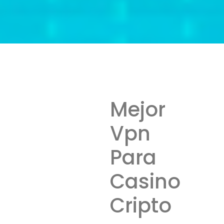
Mejor
Vpn
Para
Casino
Cripto