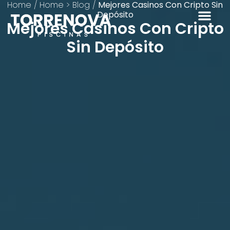
Home
/
Home > Blog
/
Mejores Casinos Con Cripto Sin
Depósito
Mejores Casinos Con Cripto
Sin Depósito