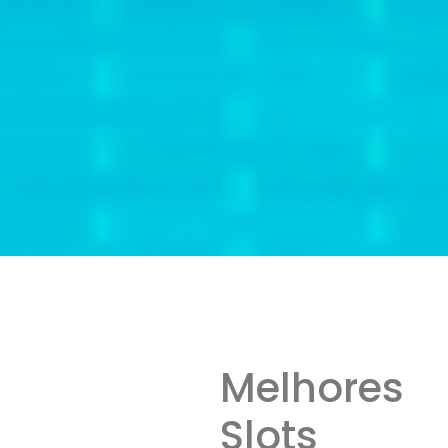
Melhores
Slots