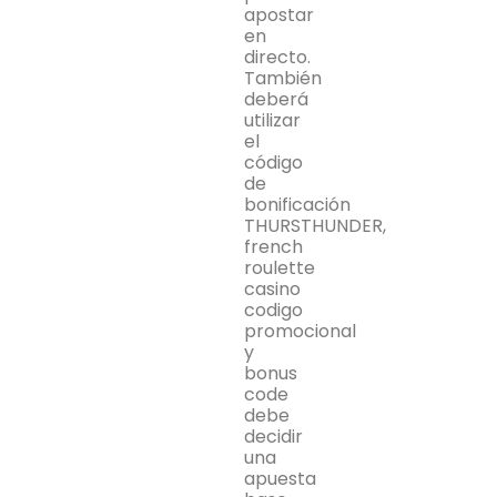
apostar
en
directo.
También
deberá
utilizar
el
código
de
bonificación
THURSTHUNDER,
french
roulette
casino
codigo
promocional
y
bonus
code
debe
decidir
una
apuesta