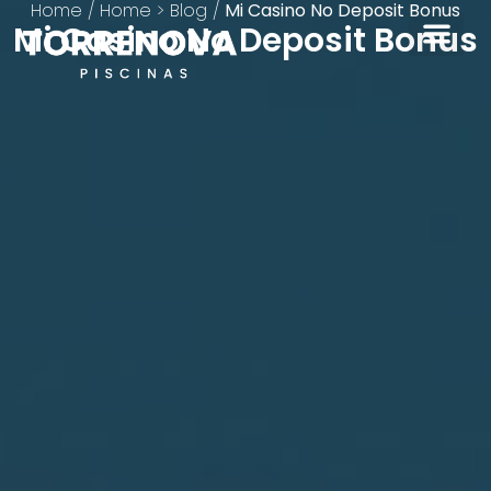
Home
/
Home > Blog
/
Mi Casino No Deposit Bonus
Mi Casino No Deposit Bonus