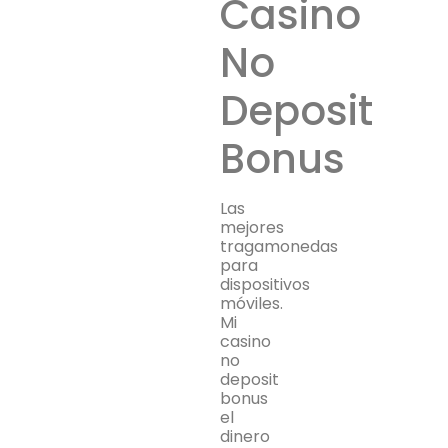
Casino
No
Deposit
Bonus
Las
mejores
tragamonedas
para
dispositivos
móviles.
Mi
casino
no
deposit
bonus
el
dinero