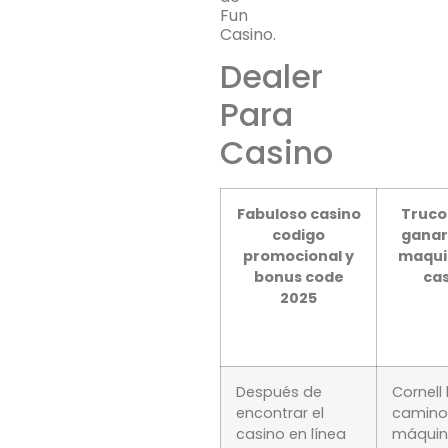
Fun
Casino.
Dealer
Para
Casino
Fabuloso casino
Truco
codigo
ganar 
promocional y
maqui
bonus code
cas
2025
Después de
Cornell 
encontrar el
camino
casino en línea
máquin