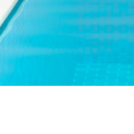
Numeros De