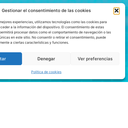
Gestionar el consentimiento de las cookies
 mejores experiencias, utilizamos tecnologías como las cookies para
ceder a la información del dispositivo. El consentimiento de estas
permitirá procesar datos como el comportamiento de navegación o las
únicas en este sitio. No consentir o retirar el consentimiento, puede
mente a ciertas características y funciones.
tar
Denegar
Ver preferencias
Política de cookies