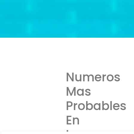
Numeros
Mas
Probables
En