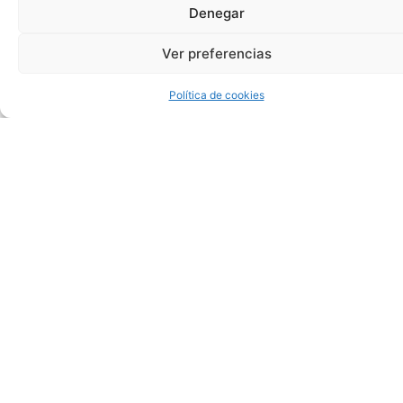
Denegar
el
que
todas
Ver preferencias
las
partes
Política de cookies
de
la
apuesta
deben
predecirse
correctamente
para
que
el
jugador
gane,
las
ruedas
europeas
solo
tienen
un
espacio