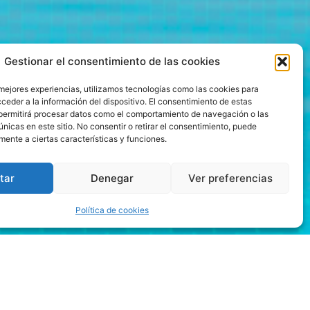
Gestionar el consentimiento de las cookies
 mejores experiencias, utilizamos tecnologías como las cookies para
ceder a la información del dispositivo. El consentimiento de estas
permitirá procesar datos como el comportamiento de navegación o las
únicas en este sitio. No consentir o retirar el consentimiento, puede
mente a ciertas características y funciones.
tar
Denegar
Ver preferencias
Política de cookies