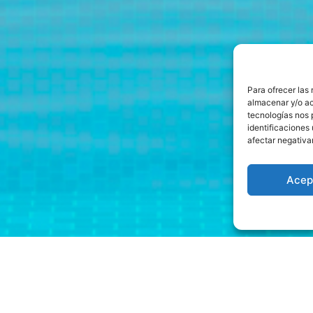
Para ofrecer las
almacenar y/o ac
tecnologías nos 
identificaciones 
afectar negativa
Acep