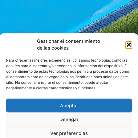
Gestionar el consentimiento
de las cookies
Para ofrecer las mejores experiencias, utilizamos tecnologías como las
cookies para almacenar y/o acceder a la información del dispositivo. El
consentimiento de estas tecnologías nos permitirá procesar datos como
el comportamiento de navegación o las identificaciones únicas en este
sitio. No consentir o retirar el consentimiento, puede afectar
negativamente a ciertas características y funciones.
Aceptar
Denegar
Ver preferencias