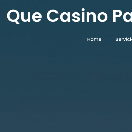
Que Casino P
Home
Servic