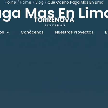
Home
/
Home > Blog
/
Que Casino Paga Mas En Lima
aga Mas En Lim
ios
Conócenos
Nuestros Proyectos
B