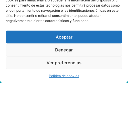
cookies para almacenar y/o acceder a la información del dispositivo. El
consentimiento de estas tecnologías nos permitirá procesar datos como
el comportamiento de navegación o las identificaciones únicas en este
sitio. No consentir o retirar el consentimiento, puede afectar
negativamente a ciertas características y funciones.
Aceptar
Denegar
Ver preferencias
Política de cookies
Reglas