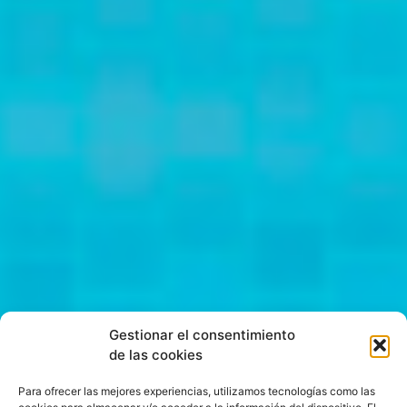
Gestionar el consentimiento
de las cookies
Para ofrecer las mejores experiencias, utilizamos tecnologías como las