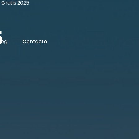
s Gratis 2025
n
5
log
Contacto