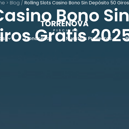
e > Blog
/
Rolling Slots Casino Bono Sin Depósito 50 Giro
 Casino Bono Si
iros Gratis 202
ios
Conócenos
Nuestros Proyectos
B