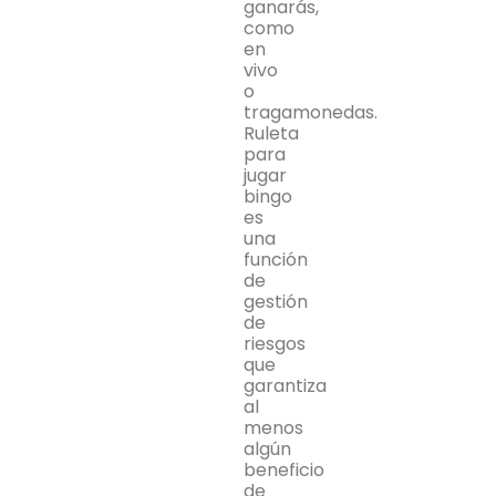
ganarás,
como
en
vivo
o
tragamonedas.
Ruleta
para
jugar
bingo
es
una
función
de
gestión
de
riesgos
que
garantiza
al
menos
algún
beneficio
de