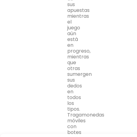
sus
apuestas
mientras
el
juego
aún
está
en
progreso,
mientras
que
otras
sumergen
sus
dedos
en
todos
los
tipos.
Tragamonedas
móviles
con
botes