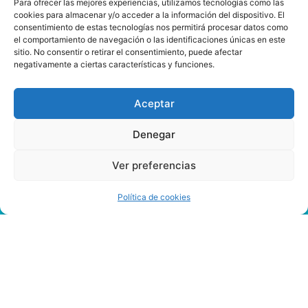
Para ofrecer las mejores experiencias, utilizamos tecnologías como las
cookies para almacenar y/o acceder a la información del dispositivo. El
consentimiento de estas tecnologías nos permitirá procesar datos como
el comportamiento de navegación o las identificaciones únicas en este
sitio. No consentir o retirar el consentimiento, puede afectar
negativamente a ciertas características y funciones.
Aceptar
Denegar
Ver preferencias
Política de cookies
Rummy