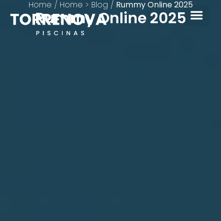
Home
/
Home > Blog
/
Rummy Online 2025
Rummy Online 2025