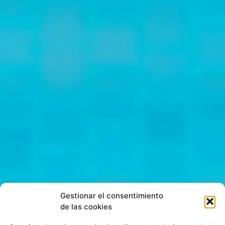
Gestionar el consentimiento
de las cookies