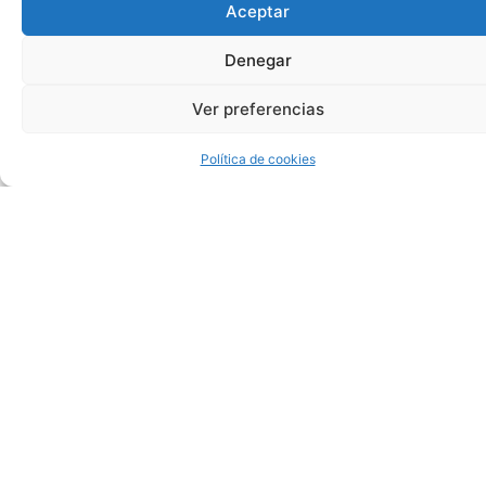
Aceptar
WynnBet
Denegar
es
otro
nombre
Ver preferencias
famoso
en
Política de cookies
las
apuestas
de
casino
en
persona,
salta
casino
codigo
promocional
y
bonus
code
2025
pero
tampoco