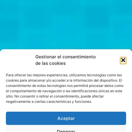
Gestionar el consentimiento
de las cookies
Para ofrecer las mejores experiencias, utilizamos tecnologías como las
cookies para almacenar y/o acceder a la información del dispositivo. El
consentimiento de estas tecnologías nos permitirá procesar datos como
el comportamiento de navegación o las identificaciones únicas en este
sitio. No consentir o retirar el consentimiento, puede afectar
negativamente a ciertas características y funciones.
Aceptar
Denegar