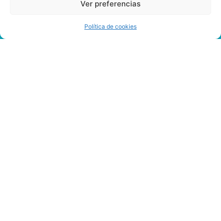
Ver preferencias
Política de cookies
Speedy
Bet
Casino
No
Deposit