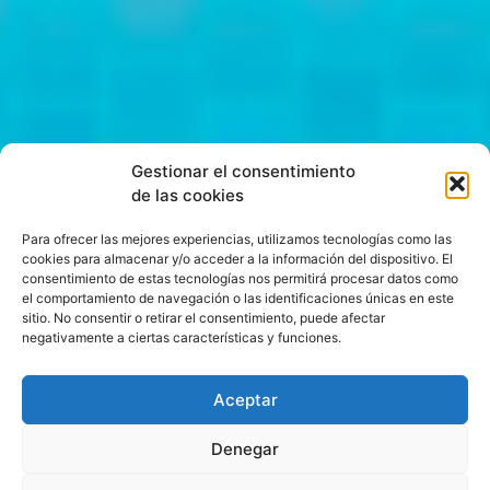
Gestionar el consentimiento
de las cookies
Para ofrecer las mejores experiencias, utilizamos tecnologías como las
cookies para almacenar y/o acceder a la información del dispositivo. El
consentimiento de estas tecnologías nos permitirá procesar datos como
el comportamiento de navegación o las identificaciones únicas en este
sitio. No consentir o retirar el consentimiento, puede afectar
negativamente a ciertas características y funciones.
Aceptar
Denegar